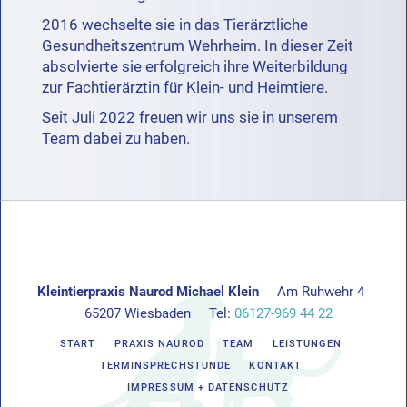
2016 wechselte sie in das Tierärztliche
Gesundheitszentrum Wehrheim. In dieser Zeit
absolvierte sie erfolgreich ihre Weiterbildung
zur Fachtierärztin für Klein- und Heimtiere.
Seit Juli 2022 freuen wir uns sie in unserem
Team dabei zu haben.
Kleintierpraxis Naurod Michael Klein
Am Ruhwehr 4
65207 Wiesbaden
Tel:
06127-969 44 22
START
PRAXIS NAUROD
TEAM
LEISTUNGEN
TERMINSPRECHSTUNDE
KONTAKT
IMPRESSUM + DATENSCHUTZ