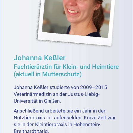
Johanna Keßler
Fachtierärztin für Klein- und Heimtiere
(aktuell in Mutterschutz)
Johanna Keßler studierte von 2009–2015
Veterinärmedizin an der Justus-Liebig-
Universität in Gießen.
Anschließend arbeitete sie ein Jahr in der
Nutztierpraxis in Laufenselden. Kurze Zeit war
sie in der Kleintierpraxis in Hohenstein-
Breithardt tätig.