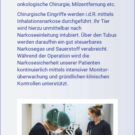
onkologische Chirurgie, Milzentfernung etc.
Chirurgische Eingriffe werden i.d.R. mittels
Inhalationsnarkose durchgeführt. Ihr Tier
wird hierzu unmittelbar nach
Narkoseeinleitung intubiert. Über den Tubus
werden daraufhin ein gut steuerbares
Narkosegas und Sauerstoff verabreicht.
Während der Operation wird die
Narkosesicherheit unserer Patienten
kontinuierlich mittels intensiver Monitor­
überwachung und gründlichen klinischen
Kontrollen unterstützt.