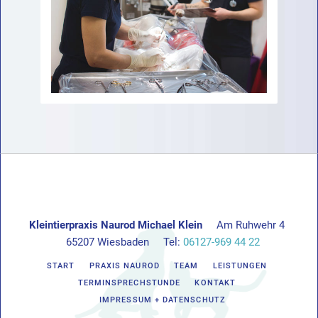
Kleintierpraxis Naurod Michael Klein
Am Ruhwehr 4
65207 Wiesbaden
Tel:
06127-969 44 22
START
PRAXIS NAUROD
TEAM
LEISTUNGEN
TERMINSPRECHSTUNDE
KONTAKT
IMPRESSUM + DATENSCHUTZ